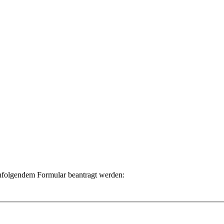
folgendem Formular beantragt werden: