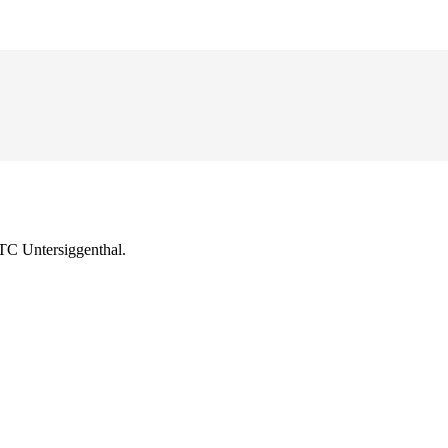
TC Untersiggenthal.