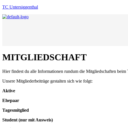
TC Untersiggenthal
MITGLIEDSCHAFT
Hier findest du alle
Informationen rundum die Mitgliedschaften beim 
Unsere Mitgliederbeiträge gestalten sich wie folgt:
Aktive
Ehepaar
Tagesmitglied
Student (nur mit Ausweis)